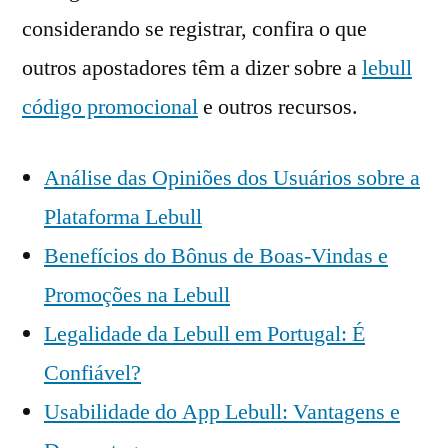
considerando se registrar, confira o que
outros apostadores têm a dizer sobre a
lebull
código promocional
e outros recursos.
Análise das Opiniões dos Usuários sobre a
Plataforma Lebull
Benefícios do Bônus de Boas-Vindas e
Promoções na Lebull
Legalidade da Lebull em Portugal: É
Confiável?
Usabilidade do App Lebull: Vantagens e