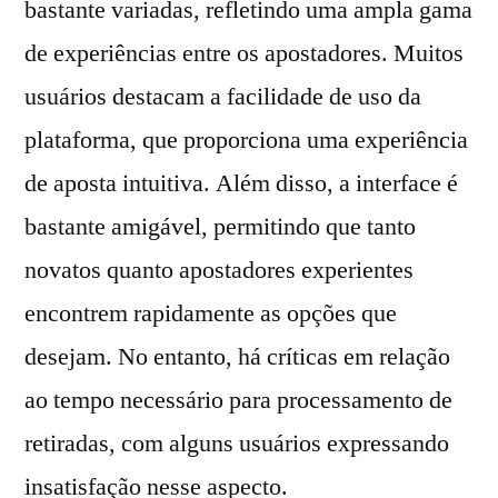
bastante variadas, refletindo uma ampla gama
de experiências entre os apostadores. Muitos
usuários destacam a facilidade de uso da
plataforma, que proporciona uma experiência
de aposta intuitiva. Além disso, a interface é
bastante amigável, permitindo que tanto
novatos quanto apostadores experientes
encontrem rapidamente as opções que
desejam. No entanto, há críticas em relação
ao tempo necessário para processamento de
retiradas, com alguns usuários expressando
insatisfação nesse aspecto.