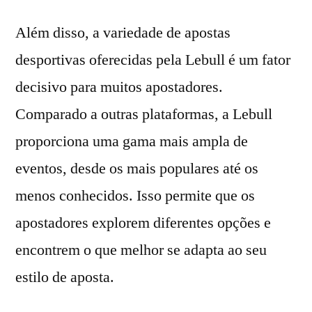
Além disso, a variedade de apostas
desportivas oferecidas pela Lebull é um fator
decisivo para muitos apostadores.
Comparado a outras plataformas, a Lebull
proporciona uma gama mais ampla de
eventos, desde os mais populares até os
menos conhecidos. Isso permite que os
apostadores explorem diferentes opções e
encontrem o que melhor se adapta ao seu
estilo de aposta.