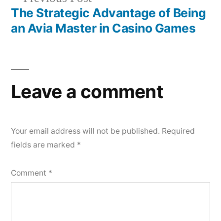
post:
The Strategic Advantage of Being
an Avia Master in Casino Games
Leave a comment
Your email address will not be published.
Required
fields are marked
*
Comment
*