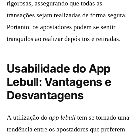
rigorosas, assegurando que todas as
transações sejam realizadas de forma segura.
Portanto, os apostadores podem se sentir
tranquilos ao realizar depósitos e retiradas.
Usabilidade do App
Lebull: Vantagens e
Desvantagens
A utilização do
app lebull
tem se tornado uma
tendência entre os apostadores que preferem