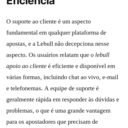
Eficiência
O suporte ao cliente é um aspecto
fundamental em qualquer plataforma de
apostas, e a Lebull não decepciona nesse
aspecto. Os usuários relatam que o
lebull
apoio ao cliente
é eficiente e disponível em
várias formas, incluindo chat ao vivo, e-mail
e telefonemas. A equipe de suporte é
geralmente rápida em responder às dúvidas e
problemas, o que é uma grande vantagem
para os apostadores que precisam de