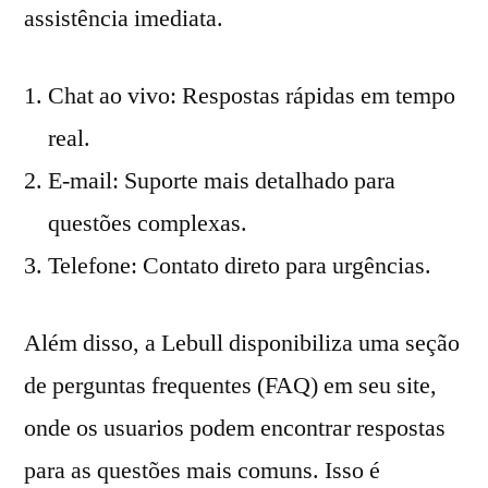
assistência imediata.
Chat ao vivo: Respostas rápidas em tempo
real.
E-mail: Suporte mais detalhado para
questões complexas.
Telefone: Contato direto para urgências.
Além disso, a Lebull disponibiliza uma seção
de perguntas frequentes (FAQ) em seu site,
onde os usuarios podem encontrar respostas
para as questões mais comuns. Isso é