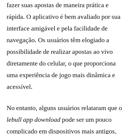
fazer suas apostas de maneira prática e
rápida. O aplicativo é bem avaliado por sua
interface amigável e pela facilidade de
navegação. Os usuários têm elogiado a
possibilidade de realizar apostas ao vivo
diretamente do celular, o que proporciona
uma experiência de jogo mais dinâmica e
acessível.
No entanto, alguns usuários relataram que o
lebull app download
pode ser um pouco
complicado em dispositivos mais antigos,