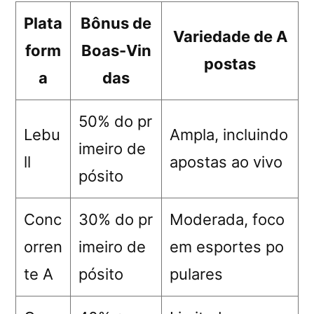
Plata
Bônus de
Variedade de A
form
Boas-Vin
postas
a
das
50% do pr
Lebu
Ampla, incluindo
imeiro de
ll
apostas ao vivo
pósito
Conc
30% do pr
Moderada, foco
orren
imeiro de
em esportes po
te A
pósito
pulares