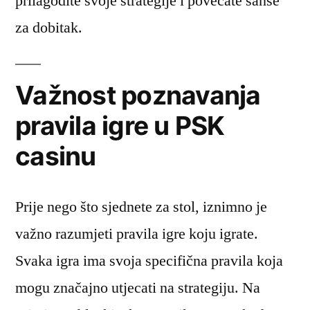
prilagodite svoje strategije i povećate šanse
za dobitak.
Važnost poznavanja
pravila igre u PSK
casinu
Prije nego što sjednete za stol, iznimno je
važno razumjeti pravila igre koju igrate.
Svaka igra ima svoja specifična pravila koja
mogu značajno utjecati na strategiju. Na