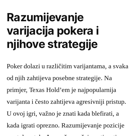
Razumijevanje
varijacija pokera i
njihove strategije
Poker dolazi u različitim varijantama, a svaka
od njih zahtijeva posebne strategije. Na
primjer, Texas Hold’em je najpopularnija
varijanta i često zahtijeva agresivniji pristup.
U ovoj igri, važno je znati kada blefirati, a
kada igrati oprezno. Razumijevanje pozicije