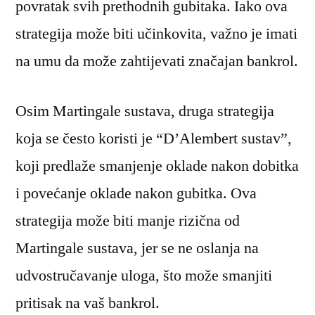
povratak svih prethodnih gubitaka. Iako ova
strategija može biti učinkovita, važno je imati
na umu da može zahtijevati značajan bankrol.
Osim Martingale sustava, druga strategija
koja se često koristi je “D’Alembert sustav”,
koji predlaže smanjenje oklade nakon dobitka
i povećanje oklade nakon gubitka. Ova
strategija može biti manje rizična od
Martingale sustava, jer se ne oslanja na
udvostručavanje uloga, što može smanjiti
pritisak na vaš bankrol.