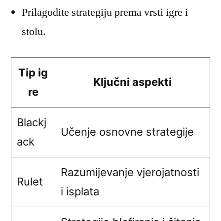
Prilagodite strategiju prema vrsti igre i
stolu.
Tip ig
Ključni aspekti
re
Blackj
Učenje osnovne strategije
ack
Razumijevanje vjerojatnosti
Rulet
i isplata