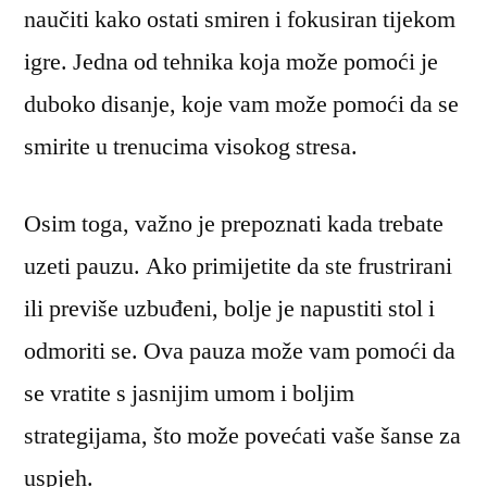
naučiti kako ostati smiren i fokusiran tijekom
igre. Jedna od tehnika koja može pomoći je
duboko disanje, koje vam može pomoći da se
smirite u trenucima visokog stresa.
Osim toga, važno je prepoznati kada trebate
uzeti pauzu. Ako primijetite da ste frustrirani
ili previše uzbuđeni, bolje je napustiti stol i
odmoriti se. Ova pauza može vam pomoći da
se vratite s jasnijim umom i boljim
strategijama, što može povećati vaše šanse za
uspjeh.