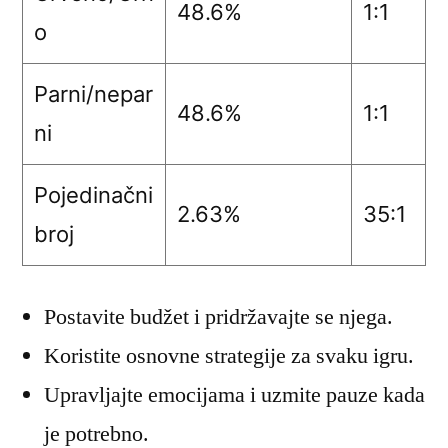
48.6%
1:1
o
Parni/nepar
48.6%
1:1
ni
Pojedinačni
2.63%
35:1
broj
Postavite budžet i pridržavajte se njega.
Koristite osnovne strategije za svaku igru.
Upravljajte emocijama i uzmite pauze kada
je potrebno.