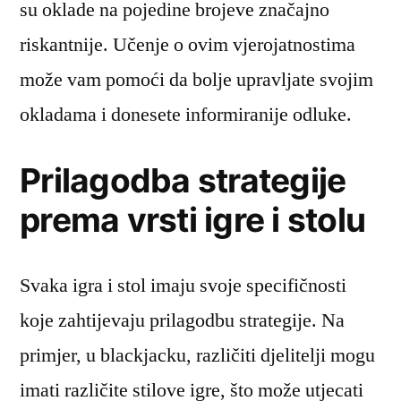
su oklade na pojedine brojeve značajno
riskantnije. Učenje o ovim vjerojatnostima
može vam pomoći da bolje upravljate svojim
okladama i donesete informiranije odluke.
Prilagodba strategije
prema vrsti igre i stolu
Svaka igra i stol imaju svoje specifičnosti
koje zahtijevaju prilagodbu strategije. Na
primjer, u blackjacku, različiti djelitelji mogu
imati različite stilove igre, što može utjecati