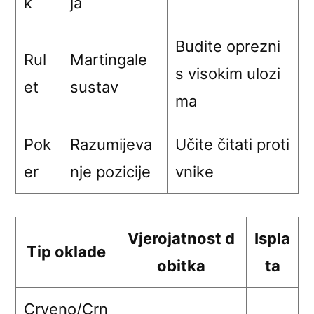
k
ja
Budite oprezni
Rul
Martingale
s visokim ulozi
et
sustav
ma
Pok
Razumijeva
Učite čitati proti
er
nje pozicije
vnike
Vjerojatnost d
Ispla
Tip oklade
obitka
ta
Crveno/Crn